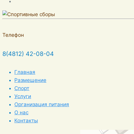
Телефон
8(4812) 42-08-04
Главная
Размещение
Спорт
Услуги
Организация питания
О нас
Контакты