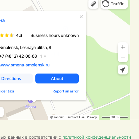
ных данных в соответствии с
политикой конфиденциальности