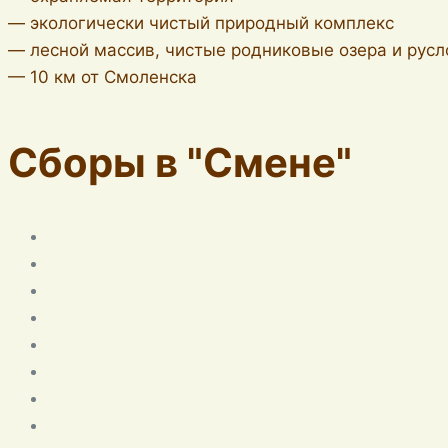
— экологически чистый природный комплекс
— лесной массив, чистые родниковые озера и рус
— 10 км от Смоленска
Сборы в "Смене"