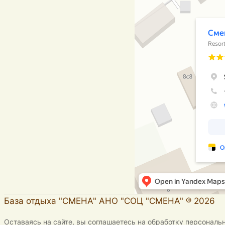
База отдыха "СМЕНА" АНО "СОЦ "СМЕНА" ® 2026
Оставаясь на сайте, вы соглашаетесь на обработку персональ