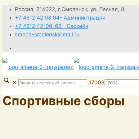
Россия, 214022, г.Смоленск, ул. Лесная, 8
+7 4812 42 08 04- Администрация
+7 4812 42-06-68 - Бассейн
smena-smolensk@mail.ru
✕
17003
Спортивные сборы