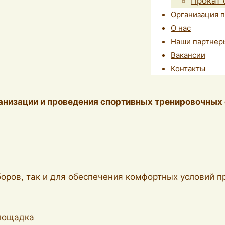
Прокат 
Организация 
О нас
Наши партнер
Вакансии
Контакты
анизации и проведения спортивных тренировочных
оров, так и для обеспечения комфортных условий 
площадка