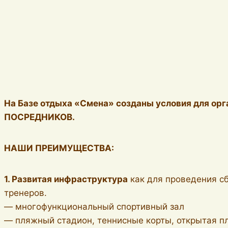
На Базе отдыха «Смена» созданы условия для орг
ПОСРЕДНИКОВ.
НАШИ ПРЕИМУЩЕСТВА:
1. Развитая инфраструктура
как для проведения сб
тренеров.
— многофункциональный спортивный зал
— пляжный стадион, теннисные корты, открытая 