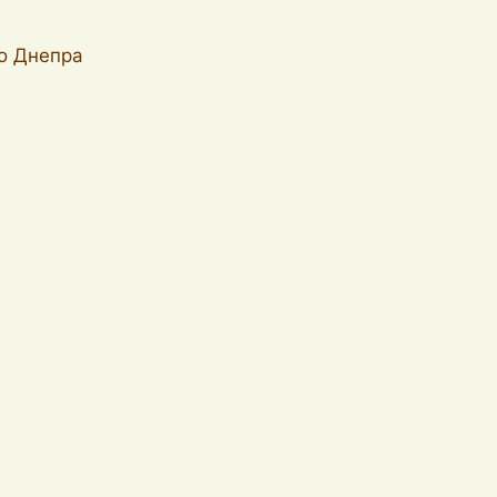
ло Днепра