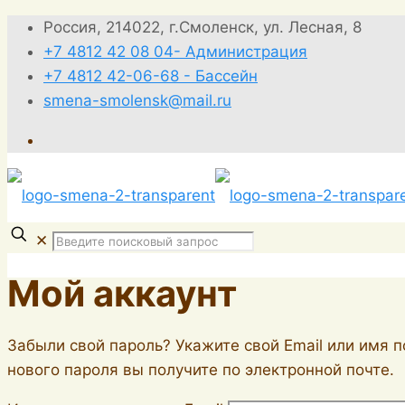
Россия, 214022, г.Смоленск, ул. Лесная, 8
+7 4812 42 08 04- Администрация
+7 4812 42-06-68 - Бассейн
smena-smolensk@mail.ru
✕
Мой аккаунт
Забыли свой пароль? Укажите свой Email или имя п
нового пароля вы получите по электронной почте.