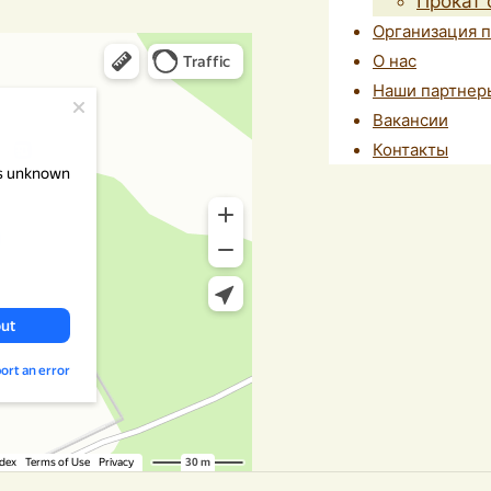
Прокат 
Организация 
О нас
Наши партнер
Вакансии
Контакты