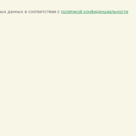
ных данных в соответствии с
политикой конфиденциальности