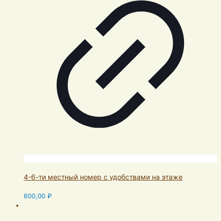
4-6-ти местный номер с удобствами на этаже
600,00
₽