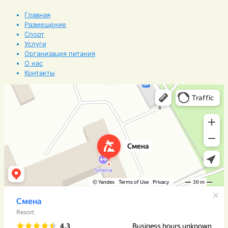
Главная
Размещение
Спорт
Услуги
Организация питания
О нас
Контакты