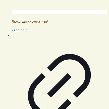
Люкс двухкомнатный
4500,00
₽