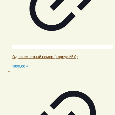
Однокомнатный номер (корпус № 9)
1600,00
₽