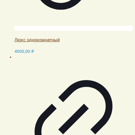
Люкс однокомнатный
4500,00
₽