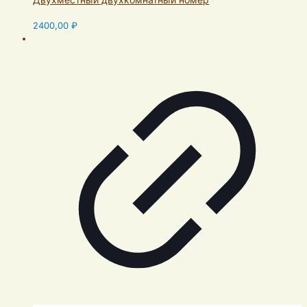
2400,00
₽