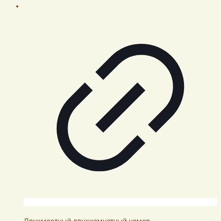
Двухместный двухкомнатный номер