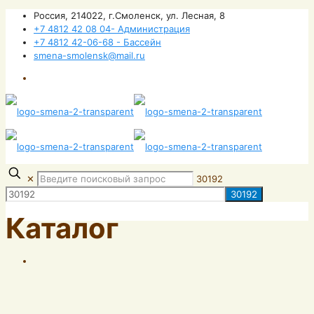
Россия, 214022, г.Смоленск, ул. Лесная, 8
+7 4812 42 08 04- Администрация
+7 4812 42-06-68 - Бассейн
smena-smolensk@mail.ru
✕
30192
Каталог