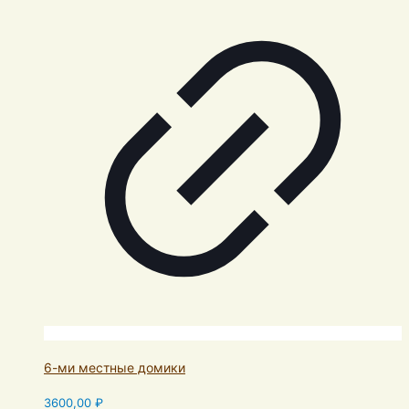
6-ми местные домики
3600,00
₽