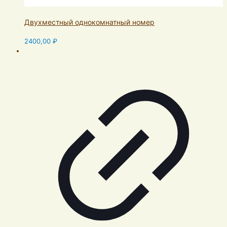
Двухместный однокомнатный номер
2400,00
₽