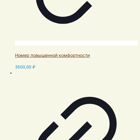
Номер повышенной комфортности
3500,00
₽