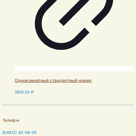
Однокомнатный стандартный номер
1800,00
₽
Телефон
8(4812) 42-08-04