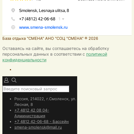
База отдыха "СМЕНА" АНО "СОЦ "СМЕНА" ® 2026
Оставаясь на сайте, вы соглашаетесь на обработку
персональных данных в соответствии с
политикой
конфиденциальности
Россия, 214022, г.Смоленск, ул.
Лесная, 8
+7 4812 42 08 04-
Администрация
+7 4812 42-06-68 - Бассейн
smena-smolensk@mail.ru